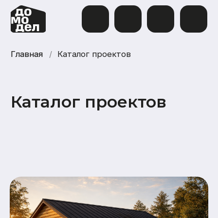
Главная
Главная
/
Каталог проектов
Каталог проектов